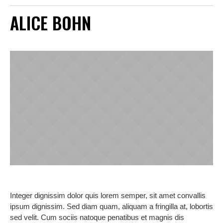
ALICE BOHN
Integer dignissim dolor quis lorem semper, sit amet convallis
ipsum dignissim. Sed diam quam, aliquam a fringilla at, lobortis
sed velit. Cum sociis natoque penatibus et magnis dis