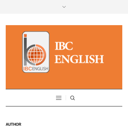
AUTHOR