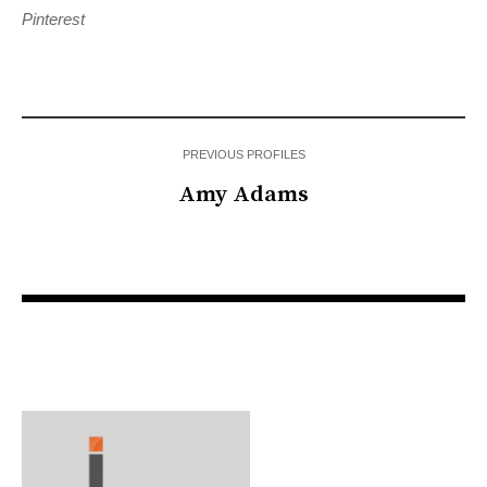
Pinterest
PREVIOUS PROFILES
Amy Adams